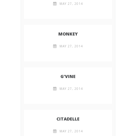
MAY 27, 2014
MONKEY
MAY 27, 2014
G’VINE
MAY 27, 2014
CITADELLE
MAY 27, 2014