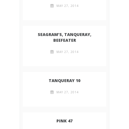
MAY 27, 2014
SEAGRAM’S, TANQUERAY,
BEEFEATER
MAY 27, 2014
TANQUERAY 10
MAY 27, 2014
PINK 47