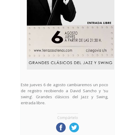
Este jueves 6 de agosto cambiaremos un poco
de registro recibiendo a David Sancho y ‘su
swing’. Grandes clásicos del Jazz y Swing,
entrada libre.
Compártelo